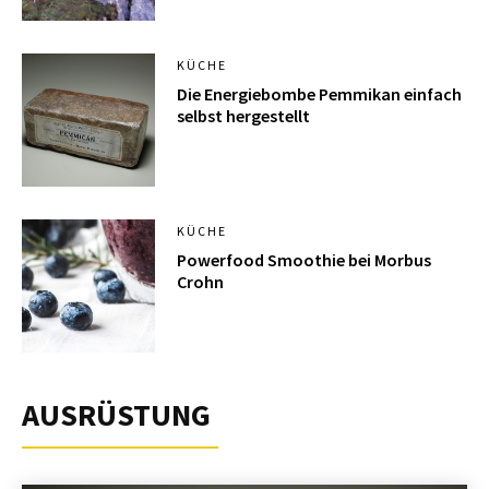
KÜCHE
Die Energiebombe Pemmikan einfach
selbst hergestellt
KÜCHE
Powerfood Smoothie bei Morbus
Crohn
AUSRÜSTUNG