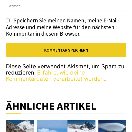
We
Speichern Sie meinen Namen, meine E-Mail-
Adresse und meine Website für den nächsten
Kommentar in diesem Browser.
Diese Seite verwendet Akismet, um Spam zu
reduzieren.
Erfahre, wie deine
Kommentardaten verarbeitet werden.
.
ÄHNLICHE ARTIKEL