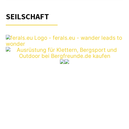
SEILSCHAFT