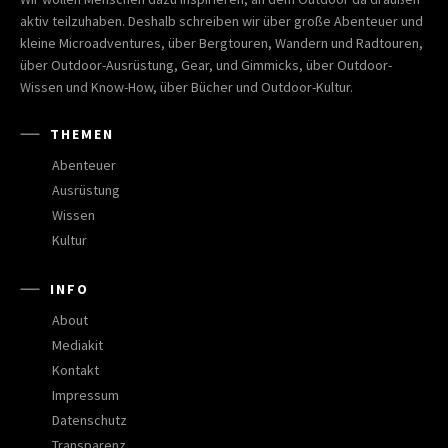
aktiv teilzuhaben. Deshalb schreiben wir über große Abenteuer und
kleine Microadventures, über Bergtouren, Wandern und Radtouren,
über Outdoor-Ausrüstung, Gear, und Gimmicks, über Outdoor-
Wissen und Know-How, über Bücher und Outdoor-Kultur.
THEMEN
Abenteuer
Ausrüstung
Wissen
Kultur
INFO
About
Mediakit
Kontakt
Impressum
Datenschutz
Transparenz