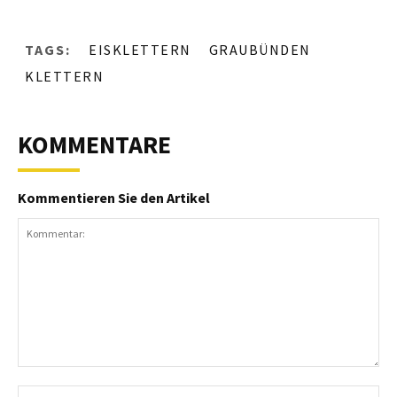
TAGS:
EISKLETTERN
GRAUBÜNDEN
KLETTERN
KOMMENTARE
Kommentieren Sie den Artikel
Kommentar:
N