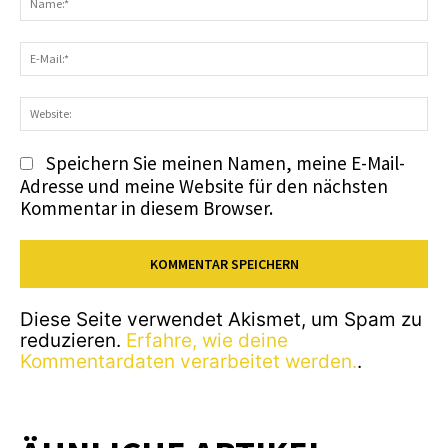
E-
Ma
We
Speichern Sie meinen Namen, meine E-Mail-
Adresse und meine Website für den nächsten
Kommentar in diesem Browser.
Diese Seite verwendet Akismet, um Spam zu
reduzieren.
Erfahre, wie deine
Kommentardaten verarbeitet werden.
.