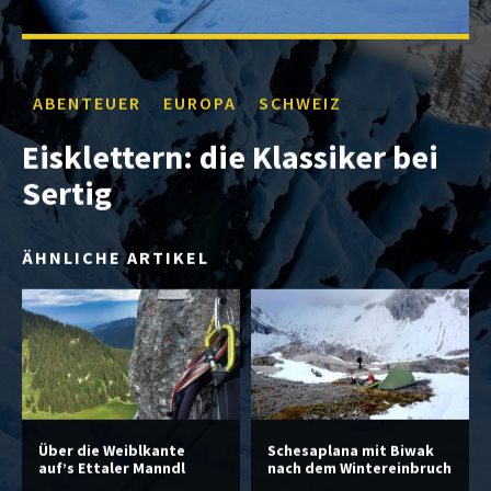
ABENTEUER
EUROPA
SCHWEIZ
Eisklettern: die Klassiker bei
Sertig
ÄHNLICHE ARTIKEL
Über die Weiblkante
Schesaplana mit Biwak
auf’s Ettaler Manndl
nach dem Wintereinbruch