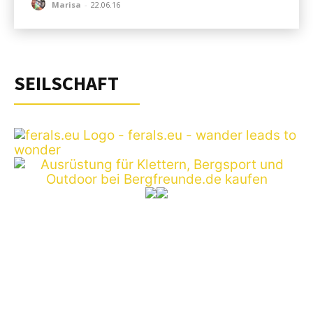
Marisa
-
22.06.16
SEILSCHAFT