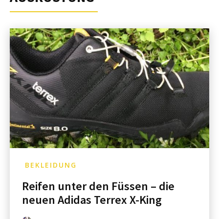
BEKLEIDUNG
Reifen unter den Füssen – die
neuen Adidas Terrex X-King