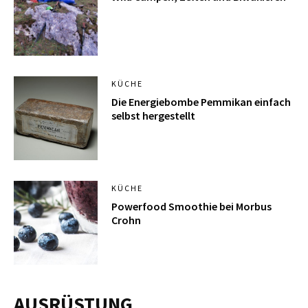
KÜCHE
Die Energiebombe Pemmikan einfach
selbst hergestellt
KÜCHE
Powerfood Smoothie bei Morbus
Crohn
AUSRÜSTUNG