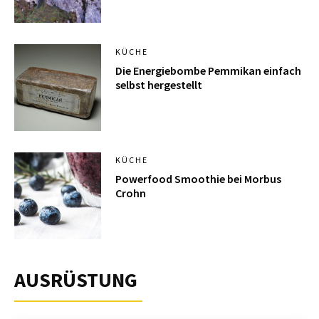
KÜCHE
Die Energiebombe Pemmikan einfach
selbst hergestellt
KÜCHE
Powerfood Smoothie bei Morbus
Crohn
AUSRÜSTUNG