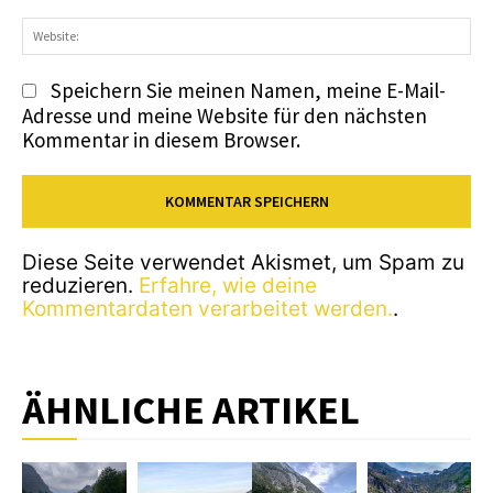
We
Speichern Sie meinen Namen, meine E-Mail-
Adresse und meine Website für den nächsten
Kommentar in diesem Browser.
Diese Seite verwendet Akismet, um Spam zu
reduzieren.
Erfahre, wie deine
Kommentardaten verarbeitet werden.
.
ÄHNLICHE ARTIKEL