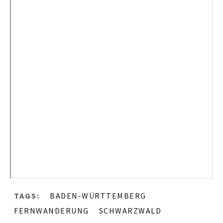
TAGS:
BADEN-WÜRTTEMBERG
FERNWANDERUNG
SCHWARZWALD