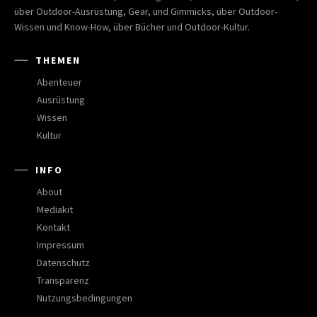
über Outdoor-Ausrüstung, Gear, und Gimmicks, über Outdoor-
Wissen und Know-How, über Bücher und Outdoor-Kultur.
THEMEN
Abenteuer
Ausrüstung
Wissen
Kultur
INFO
About
Mediakit
Kontakt
Impressum
Datenschutz
Transparenz
Nutzungsbedingungen