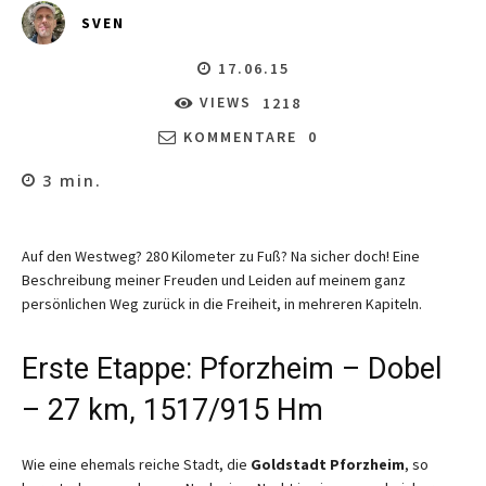
SVEN
17.06.15
VIEWS
1218
KOMMENTARE
0
3
min.
Auf den Westweg? 280 Kilometer zu Fuß? Na sicher doch! Eine
Beschreibung meiner Freuden und Leiden auf meinem ganz
persönlichen Weg zurück in die Freiheit, in mehreren Kapiteln.
Erste Etappe: Pforzheim – Dobel
– 27 km, 1517/915 Hm
Wie eine ehemals reiche Stadt, die
Goldstadt Pforzheim
, so