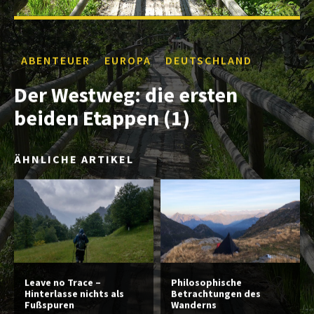
ABENTEUER
EUROPA
DEUTSCHLAND
Der Westweg: die ersten
beiden Etappen (1)
ÄHNLICHE ARTIKEL
Leave no Trace –
Philosophische
Hinterlasse nichts als
Betrachtungen des
Fußspuren
Wanderns