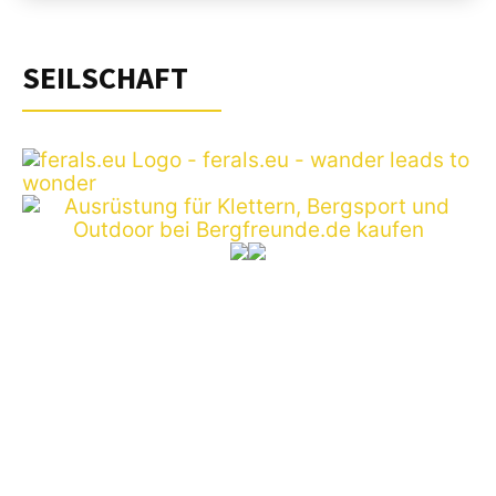
SEILSCHAFT