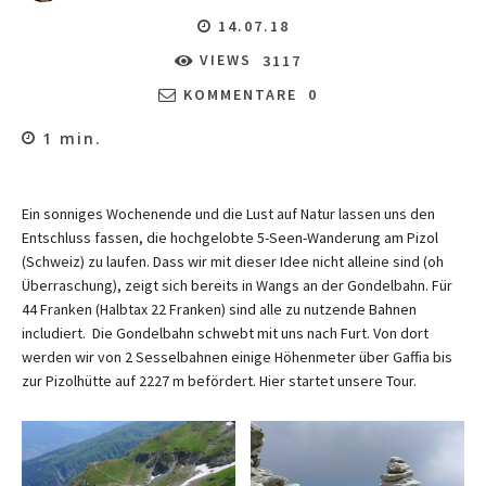
14.07.18
VIEWS
3117
KOMMENTARE
0
1
min.
Ein sonniges Wochenende und die Lust auf Natur lassen uns den
Entschluss fassen, die hochgelobte 5-Seen-Wanderung am Pizol
(Schweiz) zu laufen. Dass wir mit dieser Idee nicht alleine sind (oh
Überraschung), zeigt sich bereits in Wangs an der Gondelbahn. Für
44 Franken (Halbtax 22 Franken) sind alle zu nutzende Bahnen
includiert. Die Gondelbahn schwebt mit uns nach Furt. Von dort
werden wir von 2 Sesselbahnen einige Höhenmeter über Gaffia bis
zur Pizolhütte auf 2227 m befördert. Hier startet unsere Tour.