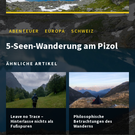
ABENTEUER
EUROPA
SCHWEIZ
5-Seen-Wanderung am Pizol
ÄHNLICHE ARTIKEL
Leave no Trace –
Philosophische
Hinterlasse nichts als
Betrachtungen des
Fußspuren
Wanderns