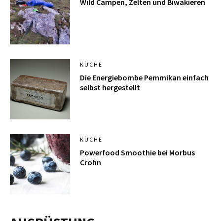
Wild Campen, Zelten und Biwakieren
KÜCHE
Die Energiebombe Pemmikan einfach
selbst hergestellt
KÜCHE
Powerfood Smoothie bei Morbus
Crohn