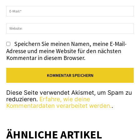
E-
Ma
We
Speichern Sie meinen Namen, meine E-Mail-
Adresse und meine Website für den nächsten
Kommentar in diesem Browser.
Diese Seite verwendet Akismet, um Spam zu
reduzieren.
Erfahre, wie deine
Kommentardaten verarbeitet werden.
.
ÄHNLICHE ARTIKEL