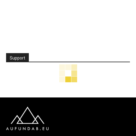
Support