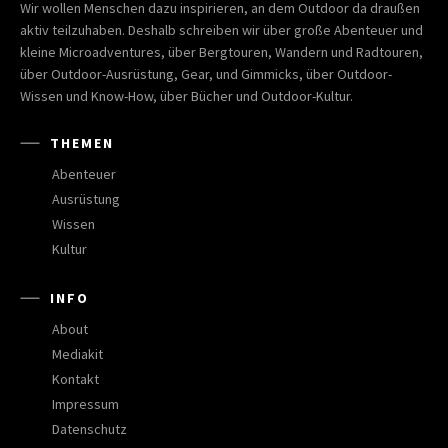
Wir wollen Menschen dazu inspirieren, an dem Outdoor da draußen
aktiv teilzuhaben. Deshalb schreiben wir über große Abenteuer und
kleine Microadventures, über Bergtouren, Wandern und Radtouren,
über Outdoor-Ausrüstung, Gear, und Gimmicks, über Outdoor-
Wissen und Know-How, über Bücher und Outdoor-Kultur.
THEMEN
Abenteuer
Ausrüstung
Wissen
Kultur
INFO
About
Mediakit
Kontakt
Impressum
Datenschutz