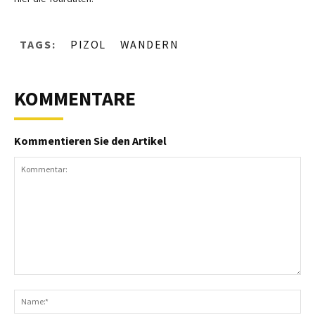
TAGS:
PIZOL
WANDERN
KOMMENTARE
Kommentieren Sie den Artikel
Kommentar:
N